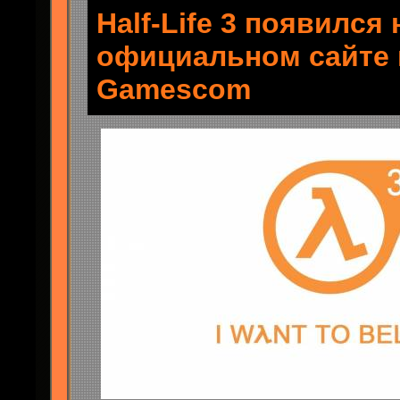
Half-Life 3 появился 
официальном сайте
Gamescom